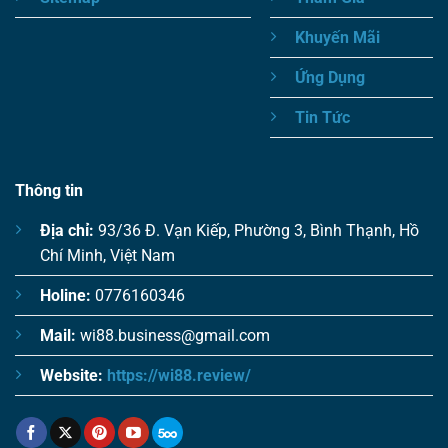
Khuyến Mãi
Ứng Dụng
Tin Tức
Thông tin
Địa chỉ:
93/36 Đ. Vạn Kiếp, Phường 3, Bình Thạnh, Hồ
Chí Minh, Việt Nam
Holine:
0776160346
Mail:
wi88.business@gmail.com
Website:
https://wi88.review/