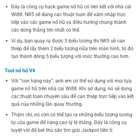
Đây là công cụ hack game nổ hũ có liên kết với nhà cái
Wi88. NR5 sẽ dùng các thuật toán để xâm nhập trực
tiếp vào các game nổ hũ và điều hướng chúng thành
các dòng thắng lớn nhất có thể.
Ví dụ, bạn quay ra được 3 biểu tượng thì NR5 sẽ can
thiệp để lấy thêm 2 biểu tượng nữa trên màn hình, từ đó
tạo thành dòng 5 biểu tượng với mức thưởng cao hơn.
Tool nổ hũ V4
Với “con hàng này”, anh em có thể sử dụng với mọi tựa
game nổ hũ trên nhà cái Wi88. Khi sử dụng, nó sẽ dung
các thuật toán chuyên sâu để can thiệp trực tiếp vào kết
quả của những lần quay thưởng.
Thậm chí, nó còn có thể tạo ra những biểu tượng tương
tự của game để nâng cao tỷ lệ thắng. Đây là công cụ
tuyệt vời để bet thủ săn tìm giải Jackpot tiền tỉ.