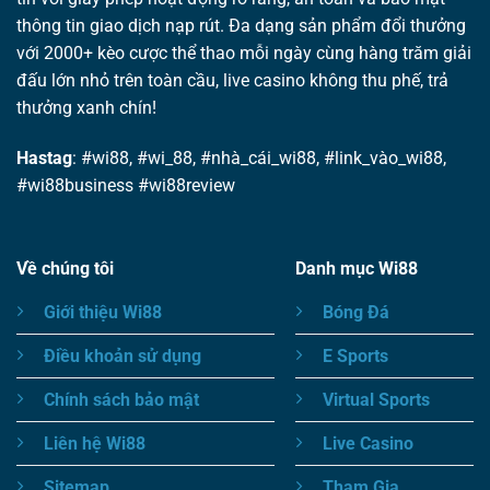
thông tin giao dịch nạp rút. Đa dạng sản phẩm đổi thưởng
với 2000+ kèo cược thể thao mỗi ngày cùng hàng trăm giải
đấu lớn nhỏ trên toàn cầu, live casino không thu phế, trả
thưởng xanh chín!
Hastag
: #wi88, #wi_88, #nhà_cái_wi88, #link_vào_wi88,
#wi88business #wi88review
Về chúng tôi
Danh mục Wi88
Giới thiệu Wi88
Bóng Đá
Điều khoản sử dụng
E Sports
Chính sách bảo mật
Virtual Sports
Liên hệ Wi88
Live Casino
Sitemap
Tham Gia