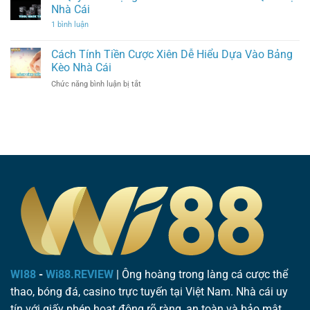
Kinh
Nên
Nhà Cái
Hiện
Nghiệm
Nay
Biết
ở
1 bình luận
Chơi
Bí
Blackjack
Quyết
Sử
Wi88
Cách Tính Tiền Cược Xiên Dễ Hiểu Dựa Vào Bảng
Dụng
Như
Kèo Nhà Cái
Tool
Hack
Hack
ở
Chức năng bình luận bị tắt
Từ
Tài
Cách
Xỉu
Cao
Wi88
Tính
Thủ
Qua
Tiền
Mặt
Cược
Nhà
Cái
Xiên
Dễ
Hiểu
Dựa
Vào
Bảng
Kèo
Nhà
Cái
WI88
-
Wi88.REVIEW
| Ông hoàng trong làng cá cược thể
thao, bóng đá, casino trực tuyến tại Việt Nam. Nhà cái uy
tín với giấy phép hoạt động rõ ràng, an toàn và bảo mật